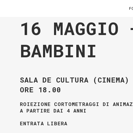
F
16 MAGGIO 
BAMBINI
SALA DE CULTURA (CINEMA)
ORE 18.00
ROIEZIONE CORTOMETRAGGI DI ANIMAZ
A PARTIRE DAI 4 ANNI
ENTRATA LIBERA