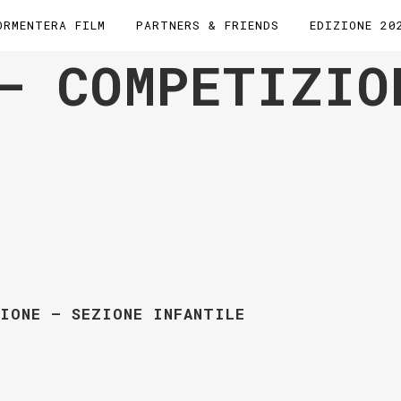
ORMENTERA FILM
PARTNERS & FRIENDS
EDIZIONE 20
– COMPETIZIO
IONE – SEZIONE INFANTILE