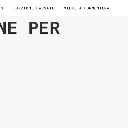
23
EDIZIONI PASSATE
VIENI A FORMENTERA
NE PER