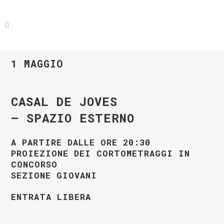
1 MAGGIO
CASAL DE JOVES
– SPAZIO ESTERNO
A PARTIRE DALLE ORE 20:30
PROIEZIONE DEI CORTOMETRAGGI IN
CONCORSO
SEZIONE GIOVANI
ENTRATA LIBERA