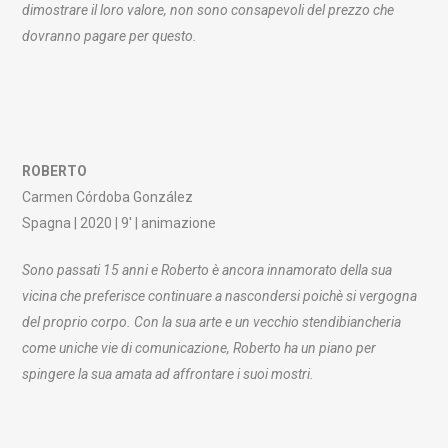
dimostrare il loro valore, non sono consapevoli del prezzo che
dovranno pagare per questo.
ROBERTO
Carmen Córdoba González
Spagna | 2020 | 9′ | animazione
Sono passati 15 anni e Roberto è ancora innamorato della sua
vicina che preferisce continuare a nascondersi poichè si vergogna
del proprio corpo. Con la sua arte e un vecchio stendibiancheria
come uniche vie di comunicazione, Roberto ha un piano per
spingere la sua amata ad affrontare i suoi mostri.