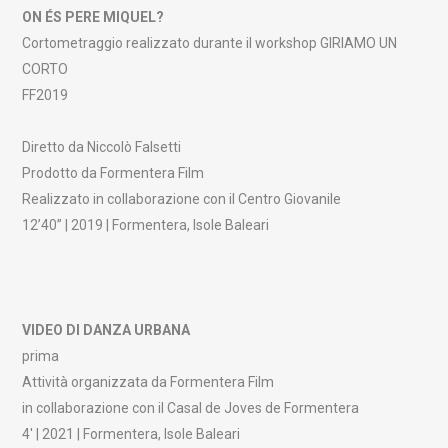
ON ÉS PERE MIQUEL?
Cortometraggio realizzato durante il workshop GIRIAMO UN
CORTO
FF2019
Diretto da Niccolò Falsetti
Prodotto da Formentera Film
Realizzato in collaborazione con il Centro Giovanile
12’40” | 2019 | Formentera, Isole Baleari
VIDEO DI DANZA URBANA
prima
Attività organizzata da Formentera Film
in collaborazione con il Casal de Joves de Formentera
4′ | 2021 | Formentera, Isole Baleari