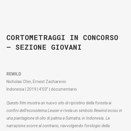
CORTOMETRAGGI IN CONCORSO
– SEZIONE GIOVANI
REWILD
Nicholas Chin, Ernest Zacharevic
Indonesia | 2019 | 4’03” | documentario
Questo film mostra un nuovo sito di ripristino della foresta ai
confini dell’ecosistema Leuser e rivela un simbolo Rewind inciso in
una piantagione di olio di palma a Sumatra, in Indonesia. La
narrazione scorre al contrario, riavvolgendo l’orologio della